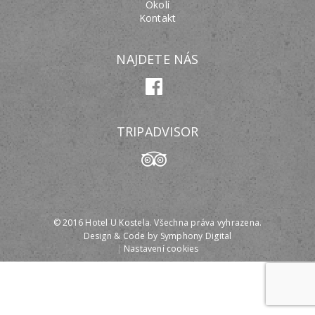
Okolí
Kontakt
NAJDETE NÁS
TRIPADVISOR
© 2016 Hotel U Kostela. Všechna práva vyhrazena.
Design & Code by
Symphony Digital
|
Nastavení cookies