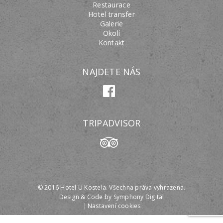
Restaurace
Hotel transfer
Galerie
Okolí
Kontakt
NAJDETE NÁS
TRIPADVISOR
© 2016 Hotel U Kostela. Všechna práva vyhrazena.
Design & Code by
Symphony Digital
|
Nastavení cookies