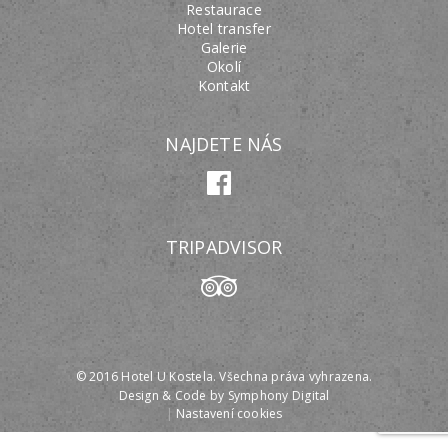
Restaurace
Hotel transfer
Galerie
Okolí
Kontakt
NAJDETE NÁS
TRIPADVISOR
© 2016 Hotel U Kostela. Všechna práva vyhrazena.
Design & Code by
Symphony Digital
|
Nastavení cookies