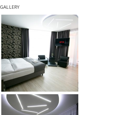
GALLERY