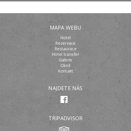
MAPA WEBU
Hotel
Rezervace
Restaurace
Hotel transfer
Galerie
Okolí
Kontakt
NAJDETE NÁS
TRIPADVISOR